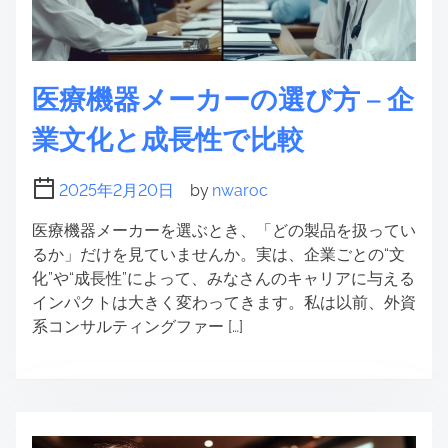
医療機器メーカーの選び方 – 企
業文化と成長性で比較
2025年2月20日
by
nwaroc
医療機器メーカーを選ぶとき、「どの製品を扱ってい
るか」だけを見ていませんか。実は、企業ごとの“文
化”や“成長性”によって、みなさんのキャリアに与える
インパクトは大きく変わってきます。私は以前、外資
系コンサルティングファー […]