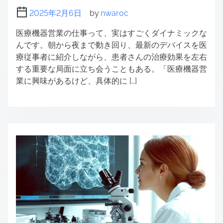
2025年2月6日
by
nwaroc
医療機器営業の仕事って、実はすごくダイナミックな
んです。朝から夜まで動き回り、最新のデバイスを医
療従事者に紹介しながら、患者さんの治療効果を左右
する重要な局面に立ち会うこともある。「医療機器営
業に興味があるけど、具体的に […]