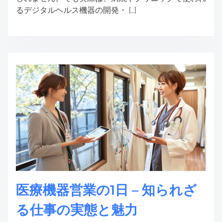
るデジタルヘルス機器の開発・ […]
医療機器営業の1日 – 知られざ
る仕事の実態と魅力