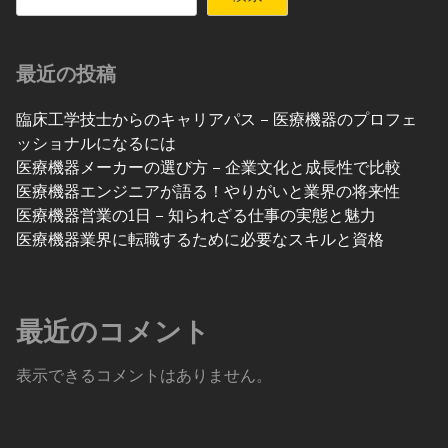
最近の投稿
臨床工学技士からのキャリアパス – 医療機器のプロフェ
ッショナルになるには
医療機器メーカーの選び方 – 企業文化と成長性で比較
医療機器エンジニアが語る！やりがいと業界の将来性
医療機器営業の1日 – 知られざる仕事の実態と魅力
医療機器業界に転職するために必要なスキルと資格
最近のコメント
表示できるコメントはありません。